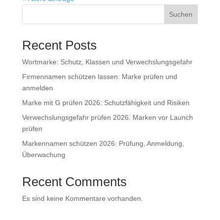
Suchen
Recent Posts
Wortmarke: Schutz, Klassen und Verwechslungsgefahr
Firmennamen schützen lassen: Marke prüfen und
anmelden
Marke mit G prüfen 2026: Schutzfähigkeit und Risiken
Verwechslungsgefahr prüfen 2026: Marken vor Launch
prüfen
Markennamen schützen 2026: Prüfung, Anmeldung,
Überwachung
Recent Comments
Es sind keine Kommentare vorhanden.