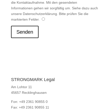
die Kontaktaufnahme. Mit den gesendeten
Informationen gehen wir sorgfältig um. Siehe dazu auch
unsere Datenschutzerklärung. Bitte prüfen Sie die
markierten Felder.
Senden
STRONGMARK Legal
Am Lohtor 11
45657 Recklinghausen
Fon: +49 2361 90855 0
Fax: +49 2361 90855 11