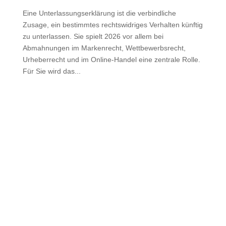
Eine Unterlassungserklärung ist die verbindliche
Zusage, ein bestimmtes rechtswidriges Verhalten künftig
zu unterlassen. Sie spielt 2026 vor allem bei
Abmahnungen im Markenrecht, Wettbewerbsrecht,
Urheberrecht und im Online-Handel eine zentrale Rolle.
Für Sie wird das...