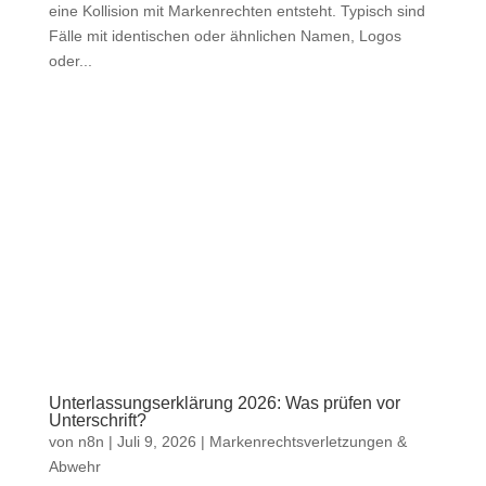
eine Kollision mit Markenrechten entsteht. Typisch sind
Fälle mit identischen oder ähnlichen Namen, Logos
oder...
Unterlassungserklärung 2026: Was prüfen vor
Unterschrift?
von
n8n
|
Juli 9, 2026
|
Markenrechtsverletzungen &
Abwehr