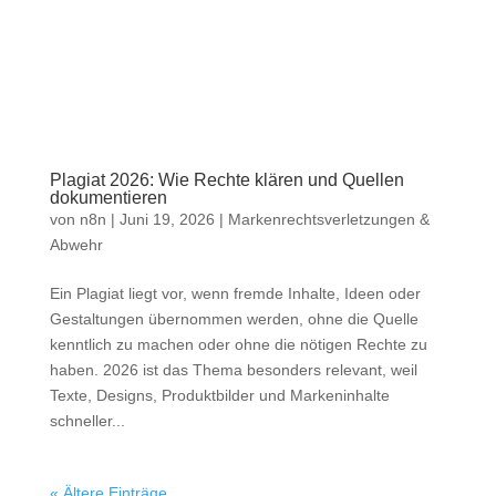
Plagiat 2026: Wie Rechte klären und Quellen
dokumentieren
von
n8n
|
Juni 19, 2026
|
Markenrechtsverletzungen &
Abwehr
Ein Plagiat liegt vor, wenn fremde Inhalte, Ideen oder
Gestaltungen übernommen werden, ohne die Quelle
kenntlich zu machen oder ohne die nötigen Rechte zu
haben. 2026 ist das Thema besonders relevant, weil
Texte, Designs, Produktbilder und Markeninhalte
schneller...
« Ältere Einträge