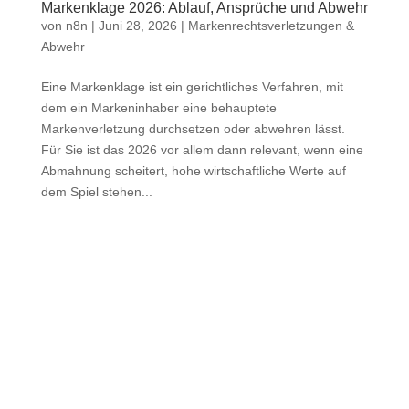
Markenklage 2026: Ablauf, Ansprüche und Abwehr
von
n8n
|
Juni 28, 2026
|
Markenrechtsverletzungen &
Abwehr
Eine Markenklage ist ein gerichtliches Verfahren, mit
dem ein Markeninhaber eine behauptete
Markenverletzung durchsetzen oder abwehren lässt.
Für Sie ist das 2026 vor allem dann relevant, wenn eine
Abmahnung scheitert, hohe wirtschaftliche Werte auf
dem Spiel stehen...