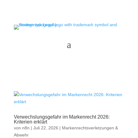
Verwechslungsgefahr im Markenrecht 2026:
Kriterien erklärt
von
n8n
|
Juli 22, 2026
|
Markenrechtsverletzungen &
Abwehr