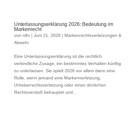
Unterlassungserklärung 2026: Bedeutung im
Markenrecht
von
n8n
|
Juni 21, 2026
|
Markenrechtsverletzungen &
Abwehr
Eine Unterlassungserklärung ist die rechtlich
verbindliche Zusage, ein bestimmtes Verhalten künftig
zu unterlassen. Sie spielt 2026 vor allem dann eine
Rolle, wenn jemand eine Markenverletzung,
Urheberrechtsverletzung oder einen ähnlichen
Rechtsverstoß behauptet und...