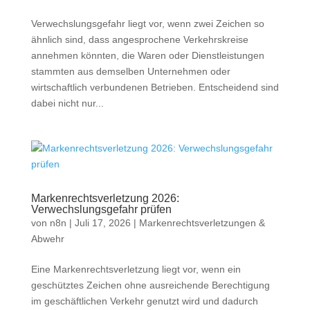
Verwechslungsgefahr liegt vor, wenn zwei Zeichen so
ähnlich sind, dass angesprochene Verkehrskreise
annehmen könnten, die Waren oder Dienstleistungen
stammten aus demselben Unternehmen oder
wirtschaftlich verbundenen Betrieben. Entscheidend sind
dabei nicht nur...
Markenrechtsverletzung 2026:
Verwechslungsgefahr prüfen
von
n8n
|
Juli 17, 2026
|
Markenrechtsverletzungen &
Abwehr
Eine Markenrechtsverletzung liegt vor, wenn ein
geschütztes Zeichen ohne ausreichende Berechtigung
im geschäftlichen Verkehr genutzt wird und dadurch