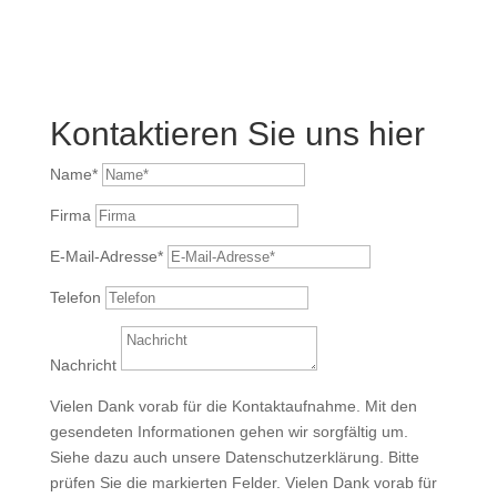
Kontaktieren Sie uns hier
Name*
Firma
E-Mail-Adresse*
Telefon
Nachricht
Vielen Dank vorab für die Kontaktaufnahme. Mit den
gesendeten Informationen gehen wir sorgfältig um.
Siehe dazu auch unsere Datenschutzerklärung. Bitte
prüfen Sie die markierten Felder.
Vielen Dank vorab für