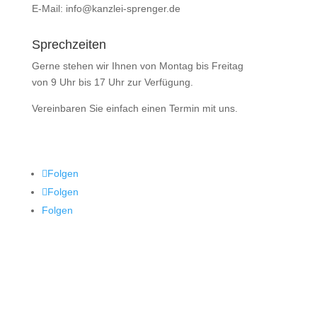
E-Mail: info@kanzlei-sprenger.de
Sprechzeiten
Gerne stehen wir Ihnen von Montag bis Freitag
von 9 Uhr bis 17 Uhr zur Verfügung.
Vereinbaren Sie einfach einen Termin mit uns.
Folgen
Folgen
Folgen