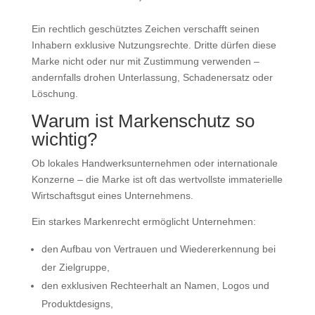
Ein rechtlich geschütztes Zeichen verschafft seinen
Inhabern exklusive Nutzungsrechte. Dritte dürfen diese
Marke nicht oder nur mit Zustimmung verwenden –
andernfalls drohen Unterlassung, Schadenersatz oder
Löschung.
Warum ist Markenschutz so
wichtig?
Ob lokales Handwerksunternehmen oder internationale
Konzerne – die Marke ist oft das wertvollste immaterielle
Wirtschaftsgut eines Unternehmens.
Ein starkes Markenrecht ermöglicht Unternehmen:
den Aufbau von Vertrauen und Wiedererkennung bei
der Zielgruppe,
den exklusiven Rechteerhalt an Namen, Logos und
Produktdesigns,