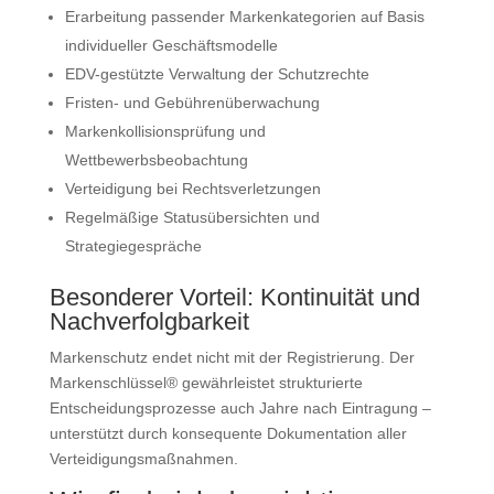
Erarbeitung passender Markenkategorien auf Basis
individueller Geschäftsmodelle
EDV-gestützte Verwaltung der Schutzrechte
Fristen- und Gebührenüberwachung
Markenkollisionsprüfung und
Wettbewerbsbeobachtung
Verteidigung bei Rechtsverletzungen
Regelmäßige Statusübersichten und
Strategiegespräche
Besonderer Vorteil: Kontinuität und
Nachverfolgbarkeit
Markenschutz endet nicht mit der Registrierung. Der
Markenschlüssel® gewährleistet strukturierte
Entscheidungsprozesse auch Jahre nach Eintragung –
unterstützt durch konsequente Dokumentation aller
Verteidigungsmaßnahmen.