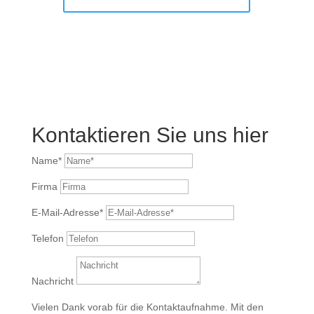
Kontaktieren Sie uns hier
Name*
Firma
E-Mail-Adresse*
Telefon
Nachricht
Vielen Dank vorab für die Kontaktaufnahme. Mit den