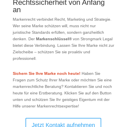
Rechtssicherheit von Anfang
an
Markenrecht verbindet Recht, Marketing und Strategie.
Wer seine Marke schützen will, muss nicht nur
juristische Standards erfüllen, sondern ganzheitlich
denken. Der
Markenschlüssel®
von Strongmark Legal
bietet diese Verbindung. Lassen Sie Ihre Marke nicht zur
Zielscheibe – schützen Sie sie proaktiv und
professionell.
Sichern Sie Ihre Marke noch heute!
Haben Sie
Fragen zum Schutz Ihrer Marke oder möchten Sie eine
markenrechtliche Beratung? Kontaktieren Sie und noch
heute für eine Erstberatung. Klicken Sie auf den Button
unten und schützen Sie Ihr geistiges Eigentum mit der
Hilfe unserer Markenrechtsexpertise!
Jetzt Kontakt aufnehmen