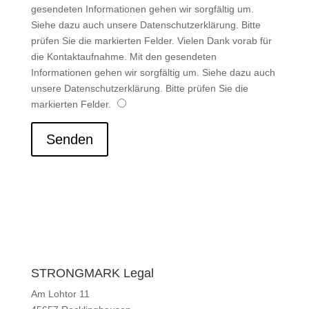
gesendeten Informationen gehen wir sorgfältig um.
Siehe dazu auch unsere Datenschutzerklärung. Bitte
prüfen Sie die markierten Felder.
Vielen Dank vorab für
die Kontaktaufnahme. Mit den gesendeten
Informationen gehen wir sorgfältig um. Siehe dazu auch
unsere Datenschutzerklärung. Bitte prüfen Sie die
markierten Felder.
Senden
STRONGMARK Legal
Am Lohtor 11