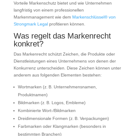
Vorteile Markenschutz bietet und wie Unternehmen
langfristig von einem professionellen
Markenmanagement wie dem
Markenschlüssel® von
Strongmark Legal
profitieren können.
Was regelt das Markenrecht
konkret?
Das Markenrecht schützt Zeichen, die Produkte oder
Dienstleistungen eines Unternehmens von denen der
Konkurrenz unterscheiden. Diese Zeichen können unter
anderem aus folgenden Elementen bestehen:
Wortmarken (z. B. Unternehmensnamen,
Produktnamen)
Bildmarken (z. B. Logos, Embleme)
Kombinierte Wort-/Bildmarken
Dreidimensionale Formen (z. B. Verpackungen)
Farbmarken oder Klangmarken (besonders in
bestimmten Branchen)