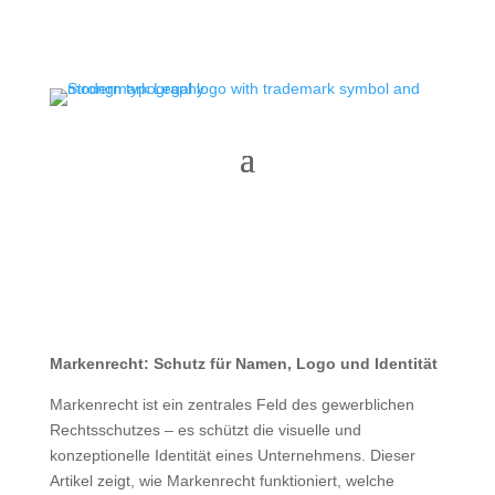
Markenrecht: Schutz für Namen, Logo und Identität
Markenrecht ist ein zentrales Feld des gewerblichen
Rechtsschutzes – es schützt die visuelle und
konzeptionelle Identität eines Unternehmens. Dieser
Artikel zeigt, wie Markenrecht funktioniert, welche