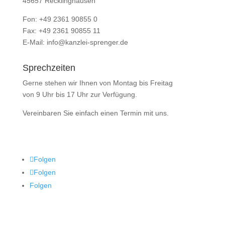
45657 Recklinghausen
Fon: +49 2361 90855 0
Fax: +49 2361 90855 11
E-Mail: info@kanzlei-sprenger.de
Sprechzeiten
Gerne stehen wir Ihnen von Montag bis Freitag
von 9 Uhr bis 17 Uhr zur Verfügung.
Vereinbaren Sie einfach einen Termin mit uns.
Folgen
Folgen
Folgen