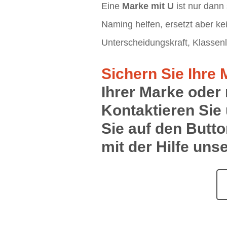
Eine
Marke mit U
ist nur dann 
Naming helfen, ersetzt aber k
Unterscheidungskraft, Klassenl
Sichern Sie Ihre
Ihrer Marke oder
Kontaktieren Sie 
Sie auf den Butto
mit der Hilfe uns