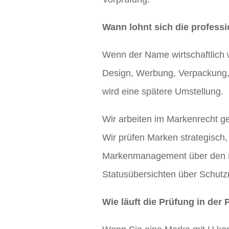
Wann lohnt sich die professi
Wenn der Name wirtschaftlich wi
Design, Werbung, Verpackung, S
wird eine spätere Umstellung.
Wir arbeiten im Markenrecht ge
Wir prüfen Marken strategisch,
Markenmanagement über den M
Statusübersichten über Schutz
Wie läuft die Prüfung in der 