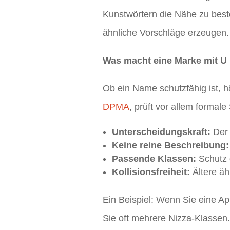
Kunstwörtern die Nähe zu best
ähnliche Vorschläge erzeugen. 
Was macht eine Marke mit U 
Ob ein Name schutzfähig ist, 
DPMA
, prüft vor allem formal
Unterscheidungskraft:
Der 
Keine reine Beschreibung:
Passende Klassen:
Schutz g
Kollisionsfreiheit:
Ältere äh
Ein Beispiel: Wenn Sie eine Ap
Sie oft mehrere Nizza-Klassen.