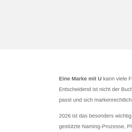
Eine Marke mit U
kann viele 
Entscheidend ist nicht der Buc
passt und sich markenrechtlich
2026 ist das besonders wichtig
gestützte Naming-Prozesse, Pla