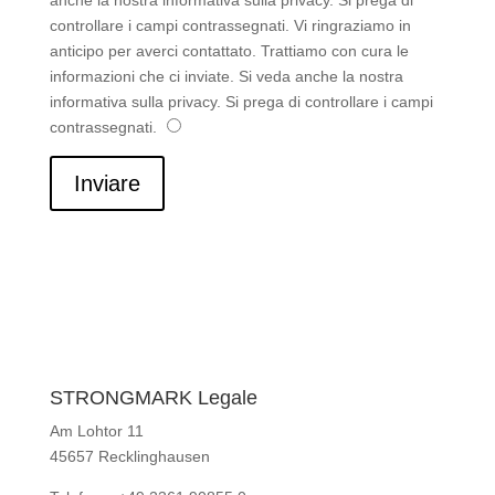
anche la nostra informativa sulla privacy. Si prega di
controllare i campi contrassegnati.
Vi ringraziamo in
anticipo per averci contattato. Trattiamo con cura le
informazioni che ci inviate. Si veda anche la nostra
informativa sulla privacy. Si prega di controllare i campi
contrassegnati.
Inviare
STRONGMARK Legale
Am Lohtor 11
45657 Recklinghausen