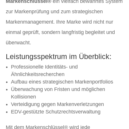
Markenschlüssel®
ein vielfach bewährtes System
zur Markenprüfung und zum strategischen
Markenmanagement. Ihre Marke wird nicht nur
einmal geprüft, sondern langfristig begleitet und
überwacht.
Leistungsspektrum im Überblick:
Professionelle Identitäts- und
Ähnlichkeitsrecherchen
Aufbau eines strategischen Markenportfolios
Überwachung von Fristen und möglichen
Kollisionen
Verteidigung gegen Markenverletzungen
EDV-gestützte Schutzrechtsverwaltung
Mit dem Markenschlüssel® wird jede