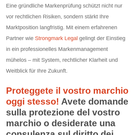
Eine gründliche Markenprüfung schützt nicht nur
vor rechtlichen Risiken, sondern stärkt Ihre
Marktposition langfristig. Mit einem erfahrenen
Partner wie
Strongmark Legal
gelingt der Einstieg
in ein professionelles Markenmanagement
mühelos – mit System, rechtlicher Klarheit und
Weitblick für Ihre Zukunft.
Proteggete il vostro marchio
oggi stesso!
Avete domande
sulla protezione del vostro
marchio o desiderate una
consulenza sul diritto dei