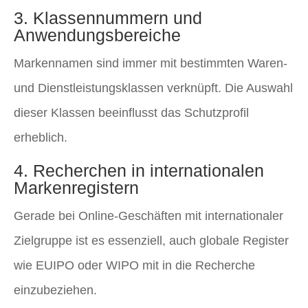
3. Klassennummern und
Anwendungsbereiche
Markennamen sind immer mit bestimmten Waren-
und Dienstleistungsklassen verknüpft. Die Auswahl
dieser Klassen beeinflusst das Schutzprofil
erheblich.
4. Recherchen in internationalen
Markenregistern
Gerade bei Online-Geschäften mit internationaler
Zielgruppe ist es essenziell, auch globale Register
wie EUIPO oder WIPO mit in die Recherche
einzubeziehen.