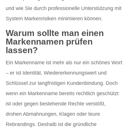
und wie Sie durch professionelle Unterstützung mit
System Markenrisiken minimieren können.
Warum sollte man einen
Markennamen prüfen
lassen?
Ein Markenname ist mehr als nur ein schönes Wort
– er ist Identität, Wiedererkennungswert und
Schlüssel zur langfristigen Kundenbindung. Doch
wenn ein Markenname bereits rechtlich geschützt
ist oder gegen bestehende Rechte verstößt,
drohen Abmahnungen, Klagen oder teure
Rebrandings. Deshalb ist die gründliche