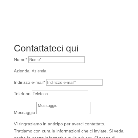
Contattateci qui
Nome*
Azienda
Indirizzo e-mail*
Telefono
Messaggio
Vi ringraziamo in anticipo per averci contattato.
Trattiamo con cura le informazioni che ci inviate. Si veda