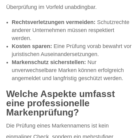
Überprüfung im Vorfeld unabdingbar.
Rechtsverletzungen vermeiden:
Schutzrechte
anderer Unternehmen müssen respektiert
werden.
Kosten sparen:
Eine Prüfung vorab bewahrt vor
juristischen Auseinandersetzungen.
Markenschutz sicherstellen:
Nur
unverwechselbare Marken können erfolgreich
angemeldet und langfristig geschützt werden.
Welche Aspekte umfasst
eine professionelle
Markenprüfung?
Die Prüfung eines Markennamens ist kein
einmaliger Check, sondern ein mehrstufiger