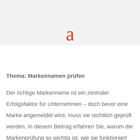
Thema: Markennamen prüfen
Der richtige Markenname ist ein zentraler
Erfolgsfaktor für Unternehmen – doch bevor eine
Marke angemeldet wird, muss sie rechtlich geprüft
werden. In diesem Beitrag erfahren Sie, warum die
Markenprüfung so wichtig ist, wie sie funktioniert