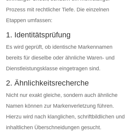
Prozess mit rechtlicher Tiefe. Die einzelnen
Etappen umfassen:
1. Identitätsprüfung
Es wird geprüft, ob identische Markennamen
bereits für dieselbe oder ähnliche Waren- und
Dienstleistungsklasse eingetragen sind.
2. Ähnlichkeitsrecherche
Nicht nur exakt gleiche, sondern auch ähnliche
Namen können zur Markenverletzung führen.
Hierzu wird nach klanglichen, schriftbildlichen und
inhaltlichen Überschneidungen gesucht.