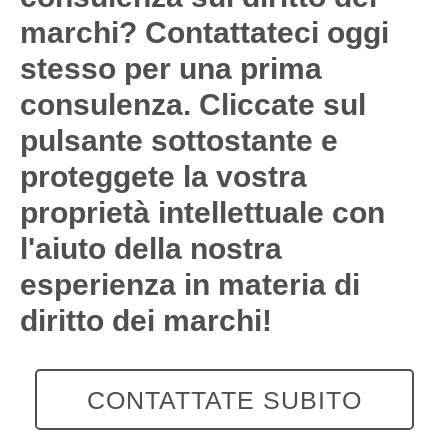
marchi? Contattateci oggi
stesso per una prima
consulenza. Cliccate sul
pulsante sottostante e
proteggete la vostra
proprietà intellettuale con
l'aiuto della nostra
esperienza in materia di
diritto dei marchi!
CONTATTATE SUBITO