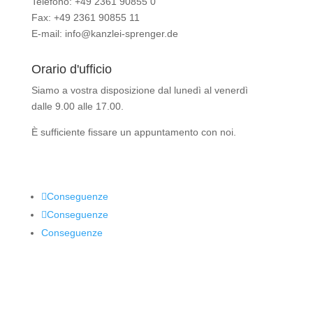
Telefono: +49 2361 90855 0
Fax: +49 2361 90855 11
E-mail: info@kanzlei-sprenger.de
Orario d'ufficio
Siamo a vostra disposizione dal lunedì al venerdì
dalle 9.00 alle 17.00.
È sufficiente fissare un appuntamento con noi.
Conseguenze
Conseguenze
Conseguenze